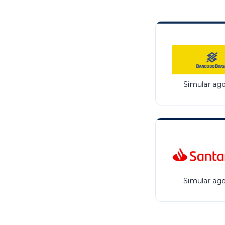
Simular ago
Simular ago