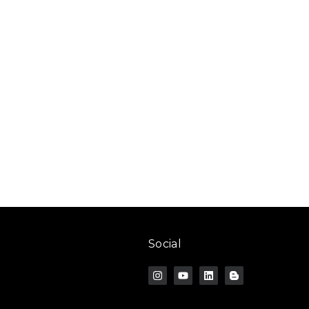
Social