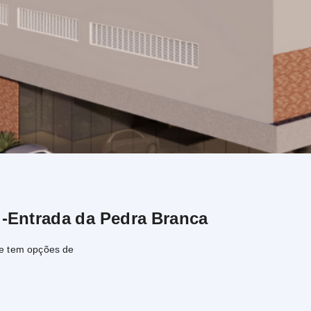
 -Entrada da Pedra Branca
ce tem opções de