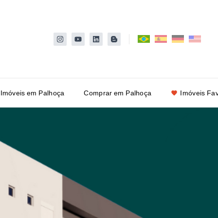
 Imóveis em Palhoça
Comprar em Palhoça
Imóveis Fav