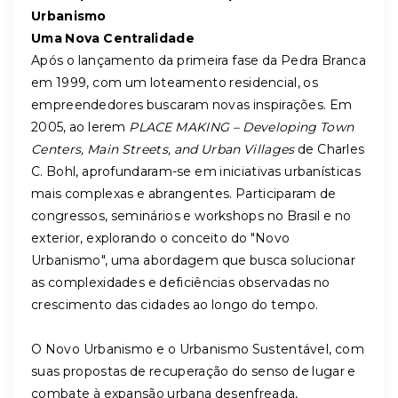
Urbanismo
Uma Nova Centralidade
Após o lançamento da primeira fase da Pedra Branca
em 1999, com um loteamento residencial, os
empreendedores buscaram novas inspirações. Em
2005, ao lerem
PLACE MAKING – Developing Town
Centers, Main Streets, and Urban Villages
de Charles
C. Bohl, aprofundaram-se em iniciativas urbanísticas
mais complexas e abrangentes. Participaram de
congressos, seminários e workshops no Brasil e no
exterior, explorando o conceito do "Novo
Urbanismo", uma abordagem que busca solucionar
as complexidades e deficiências observadas no
crescimento das cidades ao longo do tempo.
O Novo Urbanismo e o Urbanismo Sustentável, com
suas propostas de recuperação do senso de lugar e
combate à expansão urbana desenfreada,