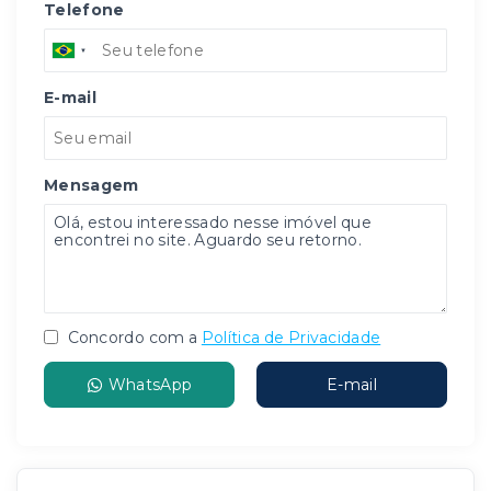
Telefone
E-mail
Mensagem
Concordo com a
Política de Privacidade
WhatsApp
E-mail