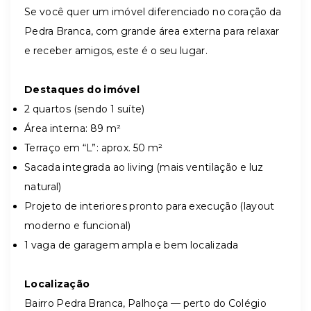
Se você quer um imóvel diferenciado no coração da
Pedra Branca, com grande área externa para relaxar
e receber amigos, este é o seu lugar.
Destaques do imóvel
2 quartos (sendo 1 suíte)
Área interna: 89 m²
Terraço em “L”: aprox. 50 m²
Sacada integrada ao living (mais ventilação e luz
natural)
Projeto de interiores pronto para execução (layout
moderno e funcional)
1 vaga de garagem ampla e bem localizada
Localização
Bairro Pedra Branca, Palhoça — perto do Colégio