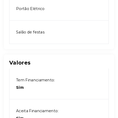
Portão Elétrico
Salão de festas
Valores
Tem Financiamento:
Sim
Aceita Financiamento: