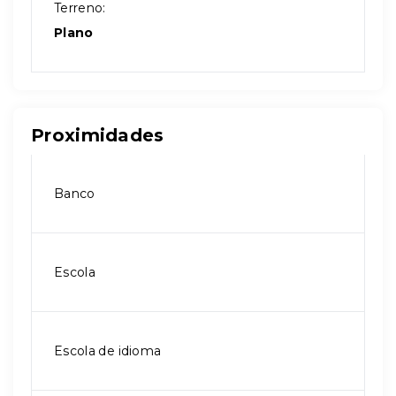
Terreno:
Plano
Proximidades
Banco
Escola
Escola de idioma