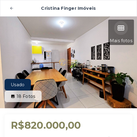
Cristina Finger Imóveis
Mais fotos
Usado
18
Fotos
R$820.000,00