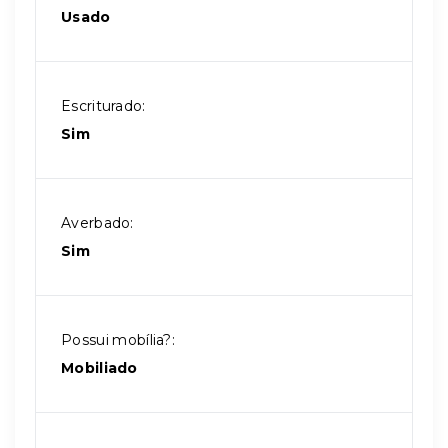
Usado
Escriturado:
Sim
Averbado:
Sim
Possui mobília?:
Mobiliado