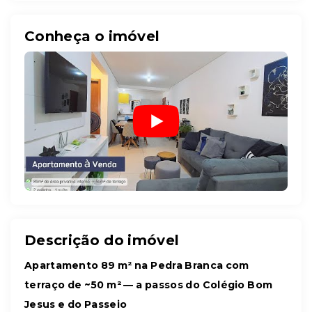
Conheça o imóvel
Descrição do imóvel
Apartamento 89 m² na Pedra Branca com
terraço de ~50 m² — a passos do Colégio Bom
Jesus e do Passeio