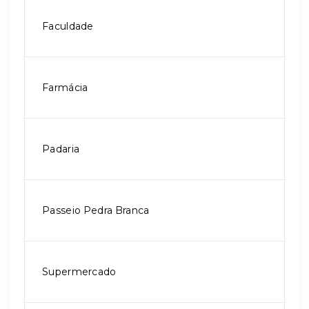
Faculdade
Farmácia
Padaria
Passeio Pedra Branca
Supermercado