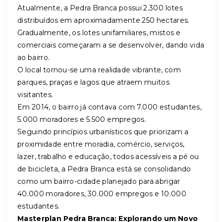
Atualmente, a Pedra Branca possui 2.300 lotes
distribuídos em aproximadamente 250 hectares.
Gradualmente, os lotes unifamiliares, mistos e
comerciais começaram a se desenvolver, dando vida
ao bairro.
O local tornou-se uma realidade vibrante, com
parques, praças e lagos que atraem muitos
visitantes.
Em 2014, o bairro já contava com 7.000 estudantes,
5.000 moradores e 5.500 empregos.
Seguindo princípios urbanísticos que priorizam a
proximidade entre moradia, comércio, serviços,
lazer, trabalho e educação, todos acessíveis a pé ou
de bicicleta, a Pedra Branca está se consolidando
como um bairro-cidade planejado para abrigar
40.000 moradores, 30.000 empregos e 10.000
estudantes.
Masterplan Pedra Branca: Explorando um Novo