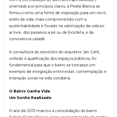
orientado por princípios claros, a Pedra Branca se
firmou como uma fonte de inspiração para um novo
estilo de vida, mais comprometido com a
sustentabilidade e focado na valorização da vida ao
ar livre, dos passeios a pé ou de bicicleta, e da
convivência cidadã.
A consultoria do escritório do arquiteto Jan Gehl,
voltado à qualificação dos espaços públicos, foi
fundamental para que o bairro se tornasse um
exemplo de integração entre estar, contemplação e
interação social na vida cotidiana.
O Bairro Ganha Vida
Um Sonho Realizado
O ano de 2013 marcou a consolidação do bairro