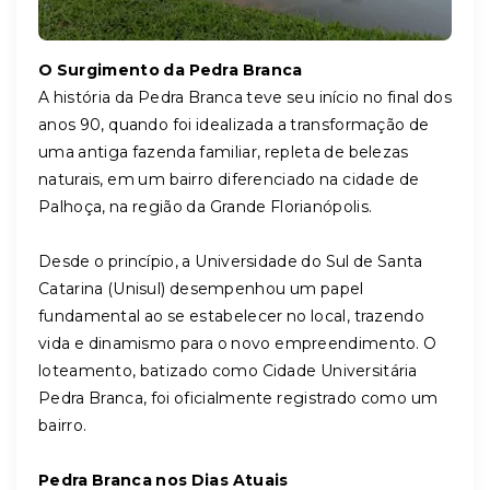
O Surgimento da Pedra Branca
A história da Pedra Branca teve seu início no final dos
anos 90, quando foi idealizada a transformação de
uma antiga fazenda familiar, repleta de belezas
naturais, em um bairro diferenciado na cidade de
Palhoça, na região da Grande Florianópolis.
Desde o princípio, a Universidade do Sul de Santa
Catarina (Unisul) desempenhou um papel
fundamental ao se estabelecer no local, trazendo
vida e dinamismo para o novo empreendimento. O
loteamento, batizado como Cidade Universitária
Pedra Branca, foi oficialmente registrado como um
bairro.
Pedra Branca nos Dias Atuais