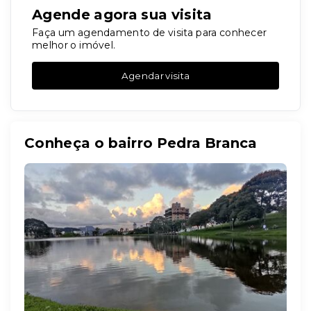
Agende agora sua visita
Faça um agendamento de visita para conhecer
melhor o imóvel.
Agendar visita
Conheça o bairro Pedra Branca