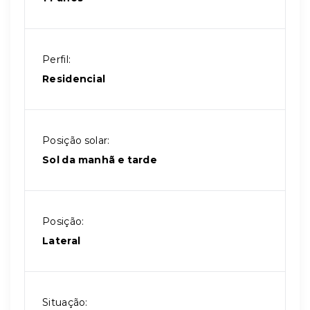
Perfil:
Residencial
Posição solar:
Sol da manhã e tarde
Posição:
Lateral
Situação: