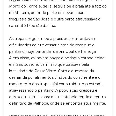
Morro do Tomé e, de lá, seguia pela praia até a foz do
rio Maruim, de onde parte era levada para a
freguesia de São José e outra parte atravessava o
canal até Ribeirão da Ilha.
As tropas seguiam pela praia, pois enfrentavam
dificuldades ao atravessar a área de mangue e
pântano, hoje parte da rua principal de Palhoça.
Além disso, evitavam pagar o pedágio estabelecido
em São José, no caminho que passava pela
localidade de Passa Vinte. Com o aumento da
demanda por alimentos vindos do continente e o
movimento das tropas, foi construída uma estrada
atravessando o pântano. A população cresceu e
deslocou-se mais para o sul, estabelecendo o centro
definitivo de Palhoça, onde se encontra atualmente.