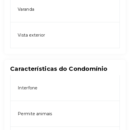
Varanda
Vista exterior
Características do Condomínio
Interfone
Permite animais