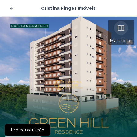
Cristina Finger Imóveis
Mais fotos
Em construção