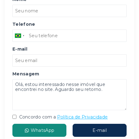
Telefone
E-mail
Mensagem
Concordo com a
Política de Privacidade
WhatsApp
E-mail