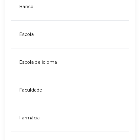
Banco
Escola
Escola de idioma
Faculdade
Farmácia