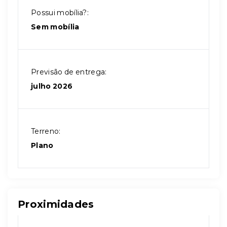
Possui mobília?:
Sem mobília
Previsão de entrega:
julho 2026
Terreno:
Plano
Proximidades