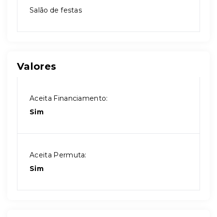
Salão de festas
Valores
Aceita Financiamento:
Sim
Aceita Permuta:
Sim