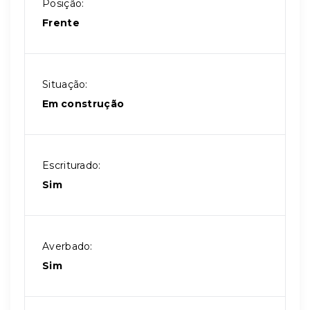
Posição:
Frente
Situação:
Em construção
Escriturado:
Sim
Averbado:
Sim