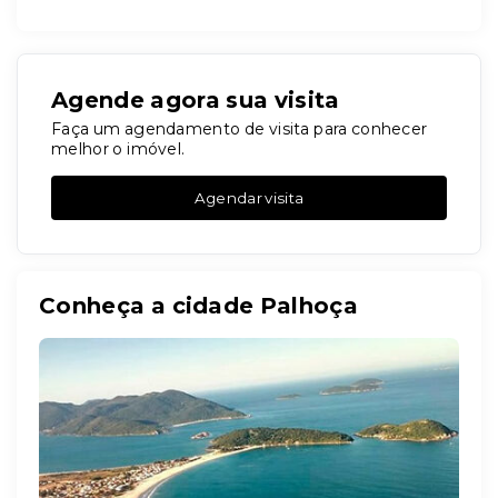
Agende agora sua visita
Faça um agendamento de visita para conhecer
melhor o imóvel.
Agendar visita
Conheça a cidade Palhoça