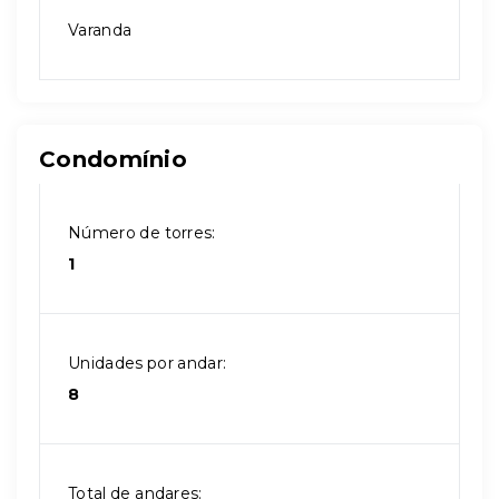
Varanda
Condomínio
Número de torres:
1
Unidades por andar:
8
Total de andares: