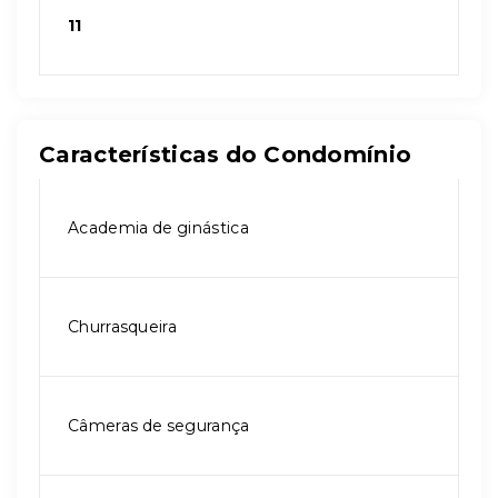
11
Características do Condomínio
Academia de ginástica
Churrasqueira
Câmeras de segurança