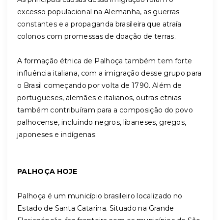
excesso populacional na Alemanha, as guerras
constantes e a propaganda brasileira que atraía
colonos com promessas de doação de terras.
A formação étnica de Palhoça também tem forte
influência italiana, com a imigração desse grupo para
o Brasil começando por volta de 1790. Além de
portugueses, alemães e italianos, outras etnias
também contribuíram para a composição do povo
palhocense, incluindo negros, libaneses, gregos,
japoneses e indígenas.
PALHOÇA HOJE
Palhoça é um município brasileiro localizado no
Estado de Santa Catarina. Situado na Grande