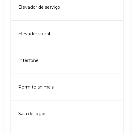
Elevador de serviço
Elevador social
Interfone
Permite animais
Sala de jogos