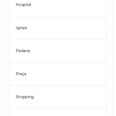
Hospital
Igreja
Padaria
Praça
Shopping