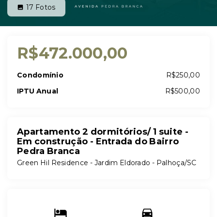
17
Fotos
R$472.000,00
Condomínio
R$250,00
IPTU Anual
R$500,00
Apartamento 2 dormitórios/ 1 suite -
Em construção - Entrada do Bairro
Pedra Branca
Green Hil Residence -
Jardim Eldorado - Palhoça/SC