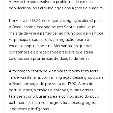
mesmo tempo resolver o problema de excesso
populacional nos arquipélagos dos Açores e Madeira.
Por volta de 1824, começou a imigração alemã para
o Brasil, estabelecendo-se em Santa Izabel, que
mais tarde viria a pertencer ao município de Palhoça.
As principais causas dessa imigração foram o
excesso populacional na Alemanha, as guerras
constantes e a propaganda brasileira que atraía
colonos com promessas de doação de terras.
A formação étnica de Palhoça também tem forte
influência italiana, com a imigração desse grupo para
o Brasil começando por volta de 1790. Além de
portugueses, alemães e italianos, outras etnias
também contribuíram para a composição do povo
palhocense, incluindo negros, libaneses, gregos,
japoneses e indígenas.