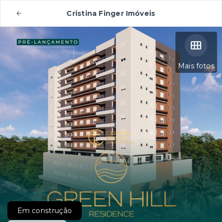
Cristina Finger Imóveis
Mais fotos
Em construção