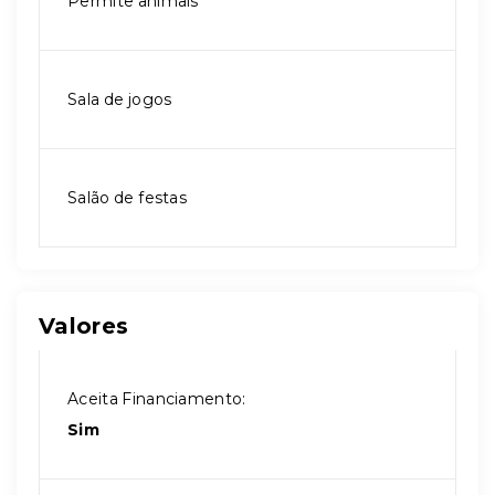
Permite animais
Sala de jogos
Salão de festas
Valores
Aceita Financiamento:
Sim