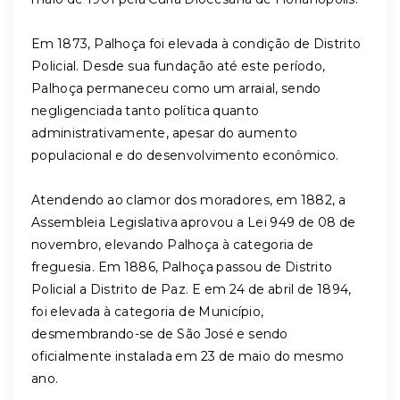
Em 1873, Palhoça foi elevada à condição de Distrito
Policial. Desde sua fundação até este período,
Palhoça permaneceu como um arraial, sendo
negligenciada tanto política quanto
administrativamente, apesar do aumento
populacional e do desenvolvimento econômico.
Atendendo ao clamor dos moradores, em 1882, a
Assembleia Legislativa aprovou a Lei 949 de 08 de
novembro, elevando Palhoça à categoria de
freguesia. Em 1886, Palhoça passou de Distrito
Policial a Distrito de Paz. E em 24 de abril de 1894,
foi elevada à categoria de Município,
desmembrando-se de São José e sendo
oficialmente instalada em 23 de maio do mesmo
ano.