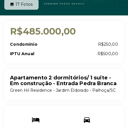
17
Fotos
R$485.000,00
Condomínio
R$250,00
IPTU Anual
R$500,00
Apartamento 2 dormitórios/ 1 suite -
Em construção - Entrada Pedra Branca
Green Hil Residence -
Jardim Eldorado - Palhoça/SC