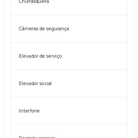
Churrasqueira
Câmeras de segurança
Elevador de serviço
Elevador social
Interfone