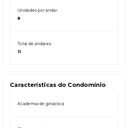
Unidades por andar:
8
Total de andares:
11
Características do Condomínio
Academia de ginástica