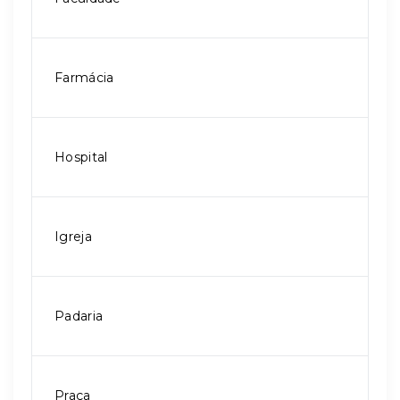
Farmácia
Hospital
Igreja
Padaria
Praça