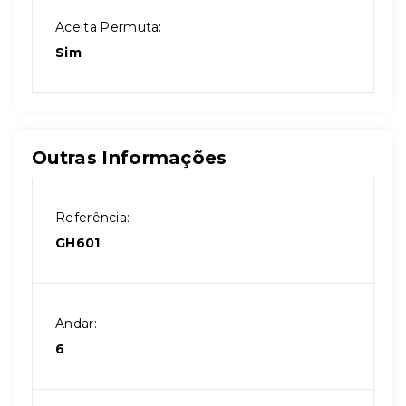
Aceita Permuta:
Sim
Outras Informações
Referência:
GH601
Andar:
6