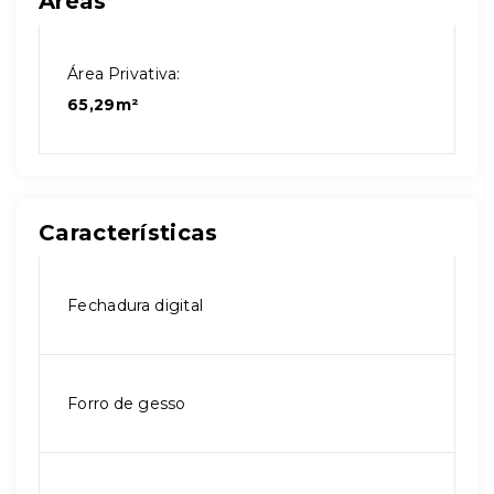
Áreas
Área Privativa:
65,29m²
Características
Fechadura digital
Forro de gesso