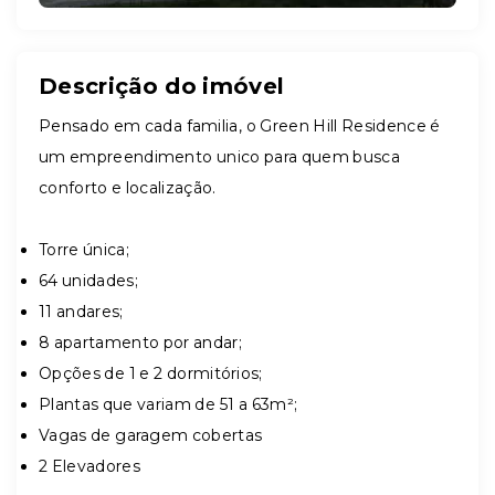
Descrição do imóvel
Pensado em cada familia, o Green Hill Residence é
um empreendimento unico para quem busca
conforto e localização.
Torre única;
64 unidades;
11 andares;
8 apartamento por andar;
Opções de 1 e 2 dormitórios;
Plantas que variam de 51 a 63m²;
Vagas de garagem cobertas
2 Elevadores