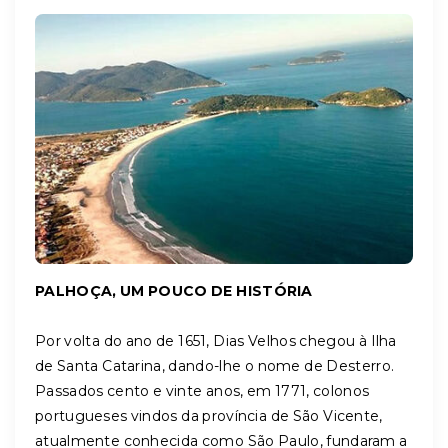
PALHOÇA, UM POUCO DE HISTÓRIA
Por volta do ano de 1651, Dias Velhos chegou à Ilha
de Santa Catarina, dando-lhe o nome de Desterro.
Passados cento e vinte anos, em 1771, colonos
portugueses vindos da província de São Vicente,
atualmente conhecida como São Paulo, fundaram a