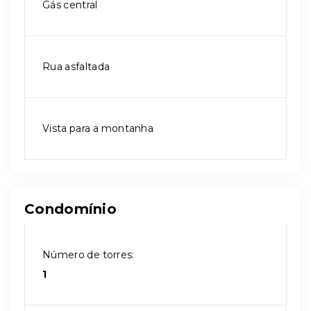
Gás central
Rua asfaltada
Vista para a montanha
Condomínio
Número de torres:
1