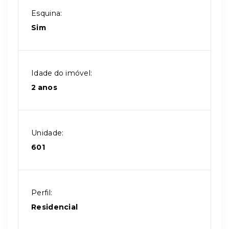
Esquina:
Sim
Idade do imóvel:
2 anos
Unidade:
601
Perfil:
Residencial