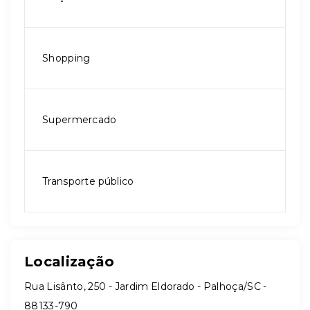
Shopping
Supermercado
Transporte público
Localização
Rua Lisânto, 250 - Jardim Eldorado - Palhoça/SC
-
88133-790