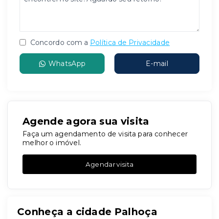
Concordo com a
Política de Privacidade
WhatsApp
E-mail
Agende agora sua visita
Faça um agendamento de visita para conhecer
melhor o imóvel.
Agendar visita
Conheça a cidade Palhoça