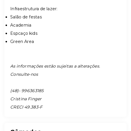
Infraestrutura de lazer:
Salão de festas
Academia
Espcaço kids
Green Area
As informações estão sujeitas a alterações.
Consulte-nos
(48)- 996363185
Cristina Finger
CRECI 49.383-F