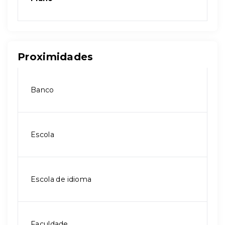
Proximidades
Banco
Escola
Escola de idioma
Faculdade