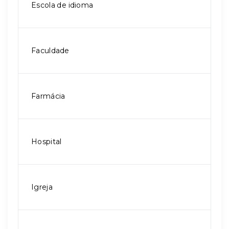
Escola de idioma
Faculdade
Farmácia
Hospital
Igreja