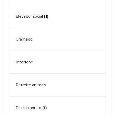
Elevador social
(1)
Gramado
Interfone
Permite animais
Piscina adulto
(1)