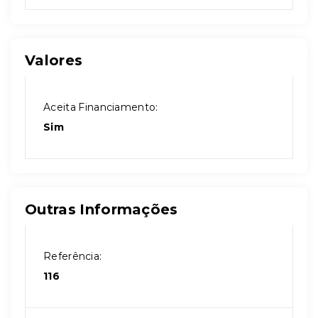
Valores
Aceita Financiamento:
Sim
Outras Informações
Referência:
116