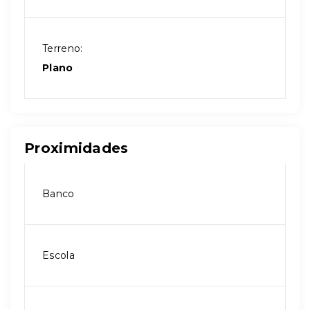
Terreno:
Plano
Proximidades
Banco
Escola