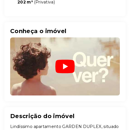
202 m²
(
Privativa
)
Conheça o imóvel
Descrição do imóvel
Lindíssimo apartamento GARDEN DUPLEX, situado