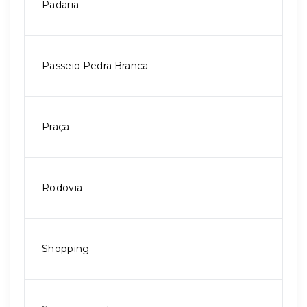
Padaria
Passeio Pedra Branca
Praça
Rodovia
Shopping