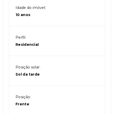
Idade do imóvel:
10 anos
Perfil:
Residencial
Posição solar:
Sol da tarde
Posição:
Frente