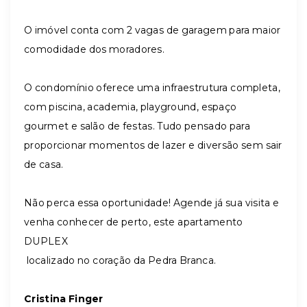
O imóvel conta com 2 vagas de garagem para maior
comodidade dos moradores.
O condomínio oferece uma infraestrutura completa,
com piscina, academia, playground, espaço
gourmet e salão de festas. Tudo pensado para
proporcionar momentos de lazer e diversão sem sair
de casa.
Não perca essa oportunidade! Agende já sua visita e
venha conhecer de perto, este apartamento
DUPLEX
localizado no coração da Pedra Branca.
Cristina Finger