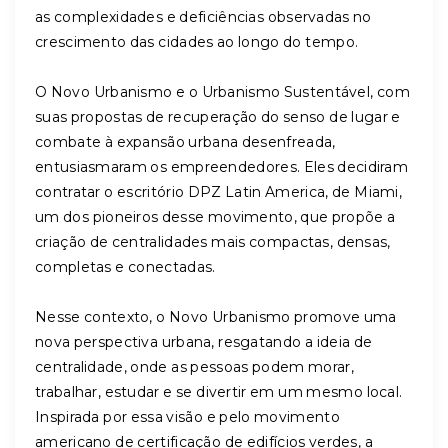
as complexidades e deficiências observadas no
crescimento das cidades ao longo do tempo.
O Novo Urbanismo e o Urbanismo Sustentável, com
suas propostas de recuperação do senso de lugar e
combate à expansão urbana desenfreada,
entusiasmaram os empreendedores. Eles decidiram
contratar o escritório DPZ Latin America, de Miami,
um dos pioneiros desse movimento, que propõe a
criação de centralidades mais compactas, densas,
completas e conectadas.
Nesse contexto, o Novo Urbanismo promove uma
nova perspectiva urbana, resgatando a ideia de
centralidade, onde as pessoas podem morar,
trabalhar, estudar e se divertir em um mesmo local.
Inspirada por essa visão e pelo movimento
americano de certificação de edifícios verdes, a