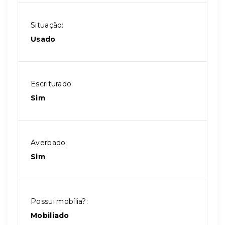
Situação:
Usado
Escriturado:
Sim
Averbado:
Sim
Possui mobília?:
Mobiliado