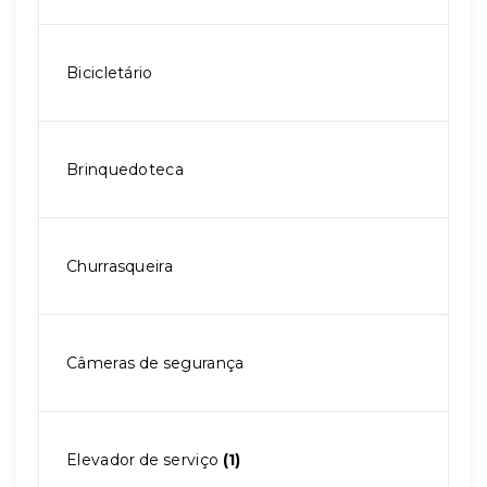
Bicicletário
Brinquedoteca
Churrasqueira
Câmeras de segurança
Elevador de serviço
(1)