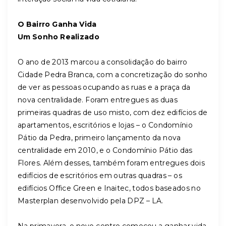
O Bairro Ganha Vida
Um Sonho Realizado
O ano de 2013 marcou a consolidação do bairro
Cidade Pedra Branca, com a concretização do sonho
de ver as pessoas ocupando as ruas e a praça da
nova centralidade. Foram entregues as duas
primeiras quadras de uso misto, com dez edifícios de
apartamentos, escritórios e lojas – o Condomínio
Pátio da Pedra, primeiro lançamento da nova
centralidade em 2010, e o Condomínio Pátio das
Flores. Além desses, também foram entregues dois
edifícios de escritórios em outras quadras – os
edifícios Office Green e Inaitec, todos baseados no
Masterplan desenvolvido pela DPZ – LA.