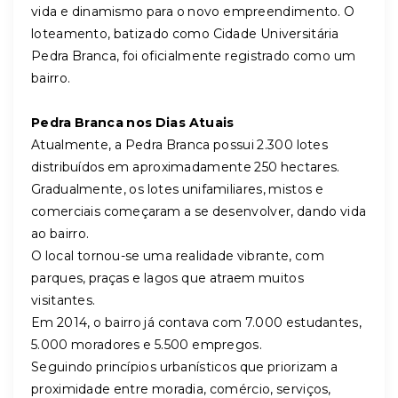
vida e dinamismo para o novo empreendimento. O
loteamento, batizado como Cidade Universitária
Pedra Branca, foi oficialmente registrado como um
bairro.
Pedra Branca nos Dias Atuais
Atualmente, a Pedra Branca possui 2.300 lotes
distribuídos em aproximadamente 250 hectares.
Gradualmente, os lotes unifamiliares, mistos e
comerciais começaram a se desenvolver, dando vida
ao bairro.
O local tornou-se uma realidade vibrante, com
parques, praças e lagos que atraem muitos
visitantes.
Em 2014, o bairro já contava com 7.000 estudantes,
5.000 moradores e 5.500 empregos.
Seguindo princípios urbanísticos que priorizam a
proximidade entre moradia, comércio, serviços,