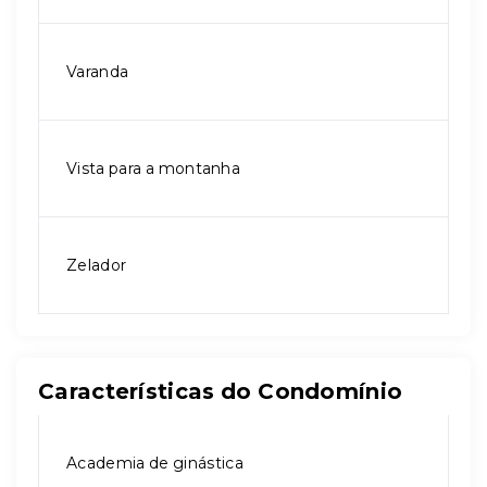
Varanda
Vista para a montanha
Zelador
Características do Condomínio
Academia de ginástica