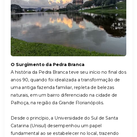
O Surgimento da Pedra Branca
A história da Pedra Branca teve seu início no final dos
anos 90, quando foi idealizada a transformação de
uma antiga fazenda familiar, repleta de belezas
naturais, em um bairro diferenciado na cidade de
Palhoça, na região da Grande Florianópolis.
Desde o princípio, a Universidade do Sul de Santa
Catarina (Unisul) desempenhou um papel
fundamental ao se estabelecer no local, trazendo