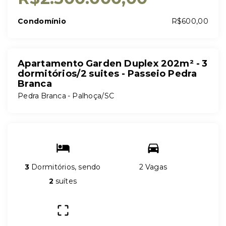
Condomínio
R$600,00
Apartamento Garden Duplex 202m² - 3
dormitórios/2 suites - Passeio Pedra
Branca
Pedra Branca - Palhoça/SC
3
Dormitórios, sendo
2 Vagas
2
suítes