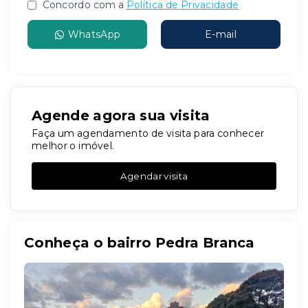
Concordo com a
Política de Privacidade
WhatsApp
E-mail
Agende agora sua visita
Faça um agendamento de visita para conhecer
melhor o imóvel.
Agendar visita
Conheça o bairro Pedra Branca