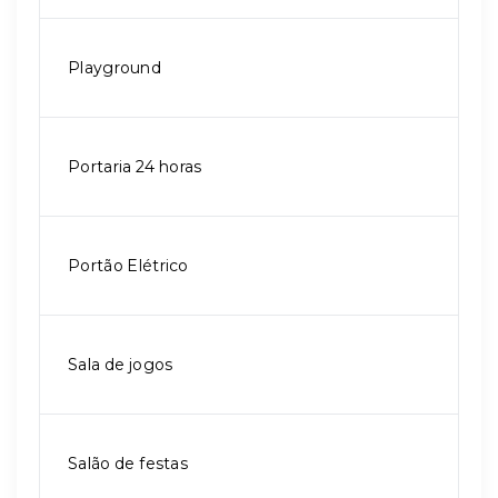
Playground
Portaria 24 horas
Portão Elétrico
Sala de jogos
Salão de festas