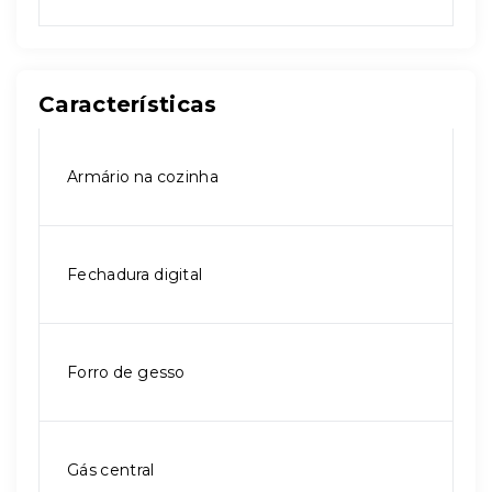
Características
Armário na cozinha
Fechadura digital
Forro de gesso
Gás central