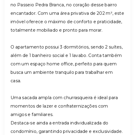
no Passeio Pedra Branca, no coração desse bairro
encantador. Com uma área privativa de 202 m², este
imóvel oferece o máximo de conforto e praticidade,
totalmente mobiliado e pronto para morar.
O apartamento possui 3 dormitórios, sendo 2 suítes,
além de 1 banheiro social e 1 lavabo. Conta também
com um espaço home office, perfeito para quem
busca um ambiente tranquilo para trabalhar em
casa.
Uma sacada ampla com churrasqueira é ideal para
momentos de lazer e confraternizações com
amigos e familiares.
Destaca-se ainda a entrada individualizada do
condomínio, garantindo privacidade e exclusividade.