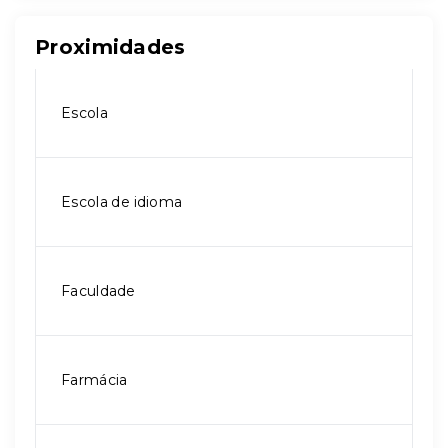
Proximidades
Escola
Escola de idioma
Faculdade
Farmácia