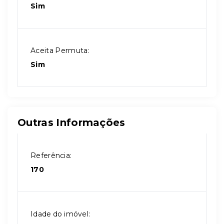
Sim
Aceita Permuta:
Sim
Outras Informações
Referência:
170
Idade do imóvel: