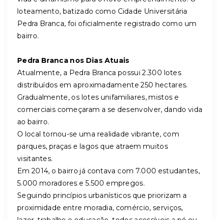
loteamento, batizado como Cidade Universitária
Pedra Branca, foi oficialmente registrado como um
bairro.
Pedra Branca nos Dias Atuais
Atualmente, a Pedra Branca possui 2.300 lotes
distribuídos em aproximadamente 250 hectares.
Gradualmente, os lotes unifamiliares, mistos e
comerciais começaram a se desenvolver, dando vida
ao bairro.
O local tornou-se uma realidade vibrante, com
parques, praças e lagos que atraem muitos
visitantes.
Em 2014, o bairro já contava com 7.000 estudantes,
5.000 moradores e 5.500 empregos.
Seguindo princípios urbanísticos que priorizam a
proximidade entre moradia, comércio, serviços,