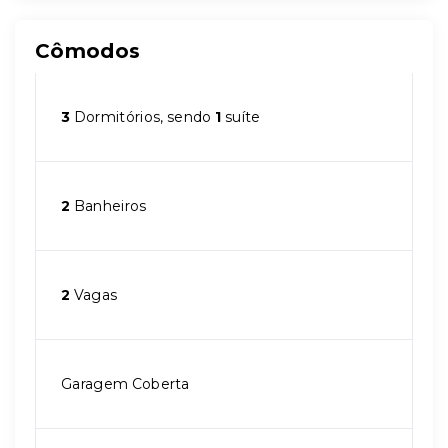
Cômodos
3
Dormitórios, sendo
1
suíte
2
Banheiros
2
Vagas
Garagem Coberta