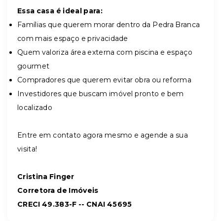
Essa casa é ideal para:
Famílias que querem morar dentro da Pedra Branca
com mais espaço e privacidade
Quem valoriza área externa com piscina e espaço
gourmet
Compradores que querem evitar obra ou reforma
Investidores que buscam imóvel pronto e bem
localizado
Entre em contato agora mesmo e agende a sua
visita!
Cristina Finger
Corretora de Imóveis
CRECI 49.383-F -- CNAI 45695