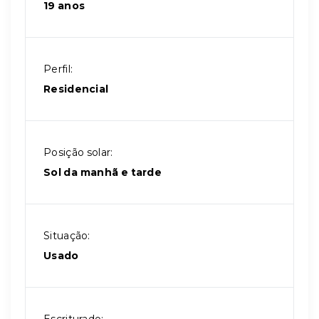
19 anos
Perfil:
Residencial
Posição solar:
Sol da manhã e tarde
Situação:
Usado