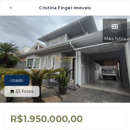
Cristina Finger Imóveis
Mais fotos
Usado
33
Fotos
R$1.950.000,00