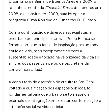
Urbanismo da Bienal de Buenos Aires em 2007, o
reconhecimento do
Financial Times
de Londres em
2008, e o convite, em 2009, para integrar o
programa Clima Positivo da Fundação Bill Clinton.
Com a contribuição de diversos especialistas, e
orientado por princípios claros, a Pedra Branca se
firmou como uma fonte de inspiração para um novo
estilo de vida, mais comprometido com a
sustentabilidade e focado na valorização da vida ao
ar livre, dos passeios a pé ou de bicicleta, e da
convivência cidadã.
A consultoria do escritório do arquiteto Jan Gehl,
voltado à qualificação dos espaços públicos, foi
fundamental para que o bairro se tornasse um
exemplo de integração entre estar, contemplação e
interação social na vida cotidiana.