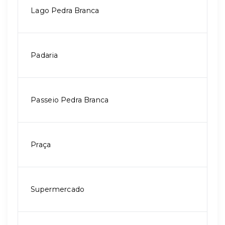
Lago Pedra Branca
Padaria
Passeio Pedra Branca
Praça
Supermercado