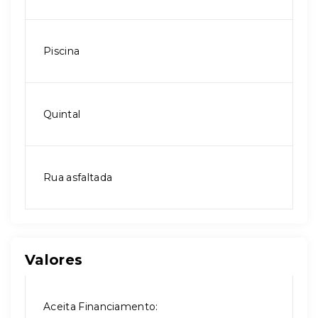
Piscina
Quintal
Rua asfaltada
Valores
Aceita Financiamento: