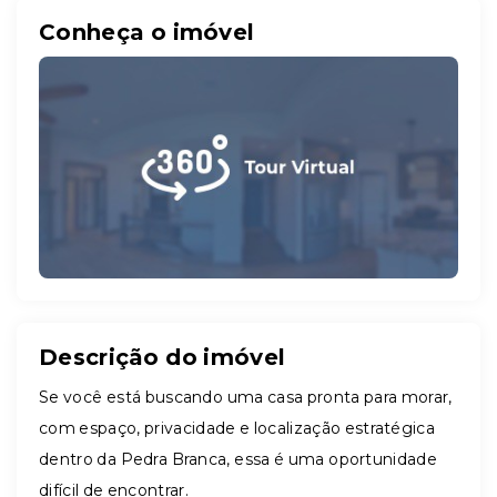
Conheça o imóvel
Descrição do imóvel
Se você está buscando uma casa pronta para morar,
com espaço, privacidade e localização estratégica
dentro da Pedra Branca, essa é uma oportunidade
difícil de encontrar.