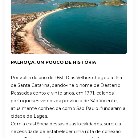
PALHOÇA, UM POUCO DE HISTÓRIA
Por volta do ano de 1651, Dias Velhos chegou à Ilha
de Santa Catarina, dando-lhe o nome de Desterro.
Passados cento e vinte anos, em 1771, colonos
portugueses vindos da província de São Vicente,
atualmente conhecida como São Paulo, fundaram a
cidade de Lages.
Com a existência dessas duas localidades, surgiu a
necessidade de estabelecer uma rota de conexão