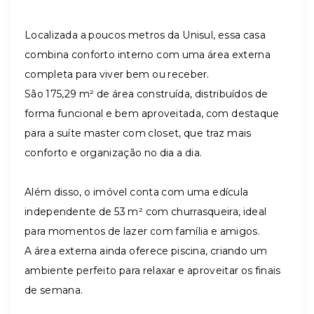
Localizada a poucos metros da Unisul, essa casa
combina conforto interno com uma área externa
completa para viver bem ou receber.
São 175,29 m² de área construída, distribuídos de
forma funcional e bem aproveitada, com destaque
para a suíte master com closet, que traz mais
conforto e organização no dia a dia.
Além disso, o imóvel conta com uma edícula
independente de 53 m² com churrasqueira, ideal
para momentos de lazer com família e amigos.
A área externa ainda oferece piscina, criando um
ambiente perfeito para relaxar e aproveitar os finais
de semana.