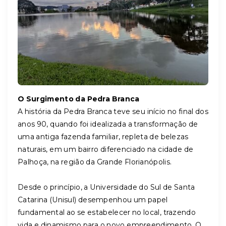
O Surgimento da Pedra Branca
A história da Pedra Branca teve seu início no final dos
anos 90, quando foi idealizada a transformação de
uma antiga fazenda familiar, repleta de belezas
naturais, em um bairro diferenciado na cidade de
Palhoça, na região da Grande Florianópolis.
Desde o princípio, a Universidade do Sul de Santa
Catarina (Unisul) desempenhou um papel
fundamental ao se estabelecer no local, trazendo
vida e dinamismo para o novo empreendimento. O