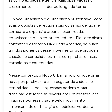
as complexidades e deficiências observadas no
crescimento das cidades ao longo do tempo.
O Novo Urbanismo e o Urbanismo Sustentável, com
suas propostas de recuperação do senso de lugar e
combate à expansão urbana desenfreada,
entusiasmaram os empreendedores. Eles decidiram
contratar o escritório DPZ Latin America, de Miami,
um dos pioneiros desse movimento, que propõe a
criação de centralidades mais compactas, densas,
completas e conectadas.
Nesse contexto, o Novo Urbanismo promove uma
nova perspectiva urbana, resgatando a ideia de
centralidade, onde as pessoas podem morar,
trabalhar, estudar e se divertir em um mesmo local.
Inspirada por essa visão e pelo movimento
americano de certificação de edifícios verdes, a