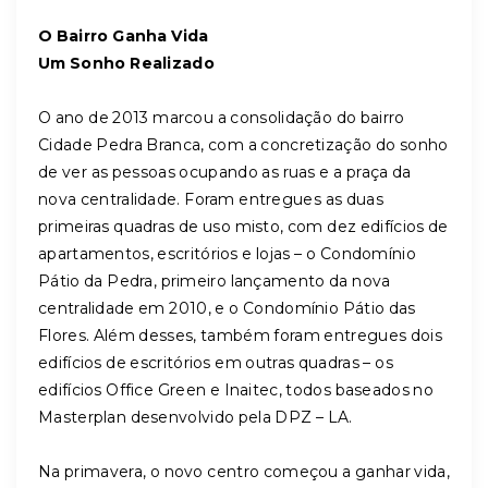
O Bairro Ganha Vida
Um Sonho Realizado
O ano de 2013 marcou a consolidação do bairro
Cidade Pedra Branca, com a concretização do sonho
de ver as pessoas ocupando as ruas e a praça da
nova centralidade. Foram entregues as duas
primeiras quadras de uso misto, com dez edifícios de
apartamentos, escritórios e lojas – o Condomínio
Pátio da Pedra, primeiro lançamento da nova
centralidade em 2010, e o Condomínio Pátio das
Flores. Além desses, também foram entregues dois
edifícios de escritórios em outras quadras – os
edifícios Office Green e Inaitec, todos baseados no
Masterplan desenvolvido pela DPZ – LA.
Na primavera, o novo centro começou a ganhar vida,