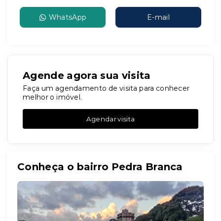
WhatsApp
E-mail
Agende agora sua visita
Faça um agendamento de visita para conhecer
melhor o imóvel.
Agendar visita
Conheça o bairro Pedra Branca