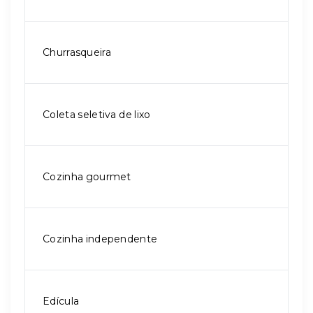
Churrasqueira
Coleta seletiva de lixo
Cozinha gourmet
Cozinha independente
Edícula