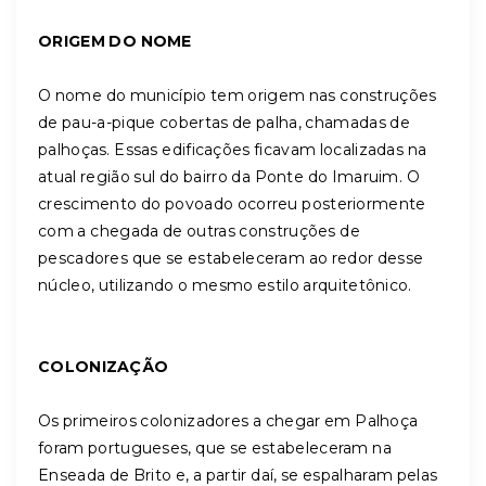
ORIGEM DO NOME
O nome do município tem origem nas construções
de pau-a-pique cobertas de palha, chamadas de
palhoças. Essas edificações ficavam localizadas na
atual região sul do bairro da Ponte do Imaruim. O
crescimento do povoado ocorreu posteriormente
com a chegada de outras construções de
pescadores que se estabeleceram ao redor desse
núcleo, utilizando o mesmo estilo arquitetônico.
COLONIZAÇÃO
Os primeiros colonizadores a chegar em Palhoça
foram portugueses, que se estabeleceram na
Enseada de Brito e, a partir daí, se espalharam pelas