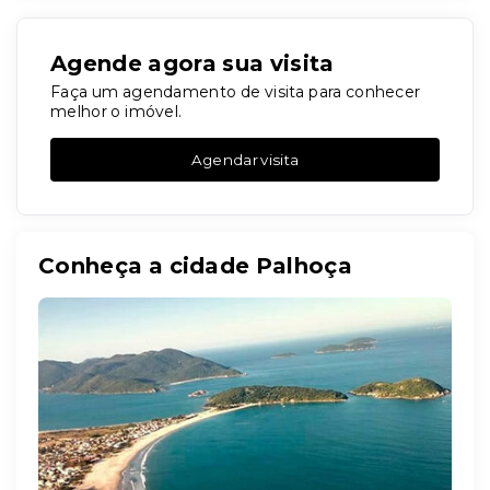
Agende agora sua visita
Faça um agendamento de visita para conhecer
melhor o imóvel.
Agendar visita
Conheça a cidade Palhoça