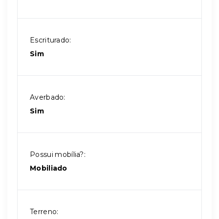
Escriturado:
Sim
Averbado:
Sim
Possui mobília?:
Mobiliado
Terreno: