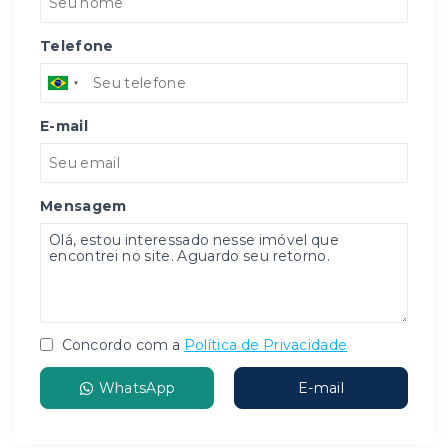
Telefone
E-mail
Mensagem
Concordo com a
Política de Privacidade
WhatsApp
E-mail