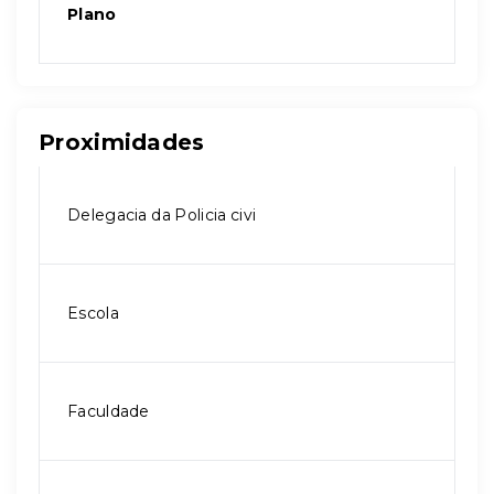
Plano
Proximidades
Delegacia da Policia civi
Escola
Faculdade