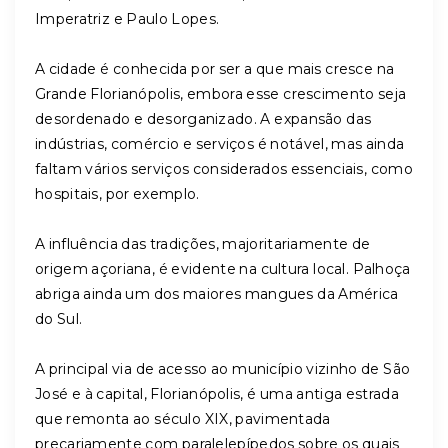
Imperatriz e Paulo Lopes.
A cidade é conhecida por ser a que mais cresce na
Grande Florianópolis, embora esse crescimento seja
desordenado e desorganizado. A expansão das
indústrias, comércio e serviços é notável, mas ainda
faltam vários serviços considerados essenciais, como
hospitais, por exemplo.
A influência das tradições, majoritariamente de
origem açoriana, é evidente na cultura local. Palhoça
abriga ainda um dos maiores mangues da América
do Sul.
A principal via de acesso ao município vizinho de São
José e à capital, Florianópolis, é uma antiga estrada
que remonta ao século XIX, pavimentada
precariamente com paralelepípedos sobre os quais