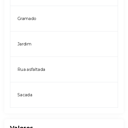
Gramado
Jardim
Rua asfaltada
Sacada