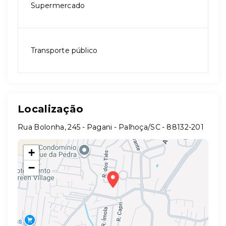
Supermercado
Transporte público
Localização
Rua Bolonha, 245 - Pagani - Palhoça/SC
- 88132-201
+
−