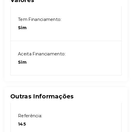
Valores
Tem Financiamento:
Sim
Aceita Financiamento:
Sim
Outras Informações
Referência:
145