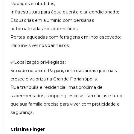
Rodapés embutidos;
Infraestrutura para água quente e ar-condicionado;
Esquadrias em alumínio com persianas
automatizadas nos dormitórios;
Portas laqueadas com ferragens em inox escovado;
Ralo invisível nos banheiros.
✅Localização privilegiada:
Situado no bairro Pagani, uma das áreas que mais
cresce e valoriza na Grande Florianópolis.
Rua tranquila e residencial, mas próxima de
supermercados, shopping, escolas, farmácias e tudo
que sua família precisa para viver com praticidade e
segurança.
Cristina Finger