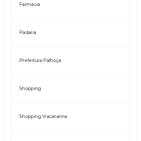
Farmácia
Padaria
Prefeitura Palhoça
Shopping
Shopping Viacatarina