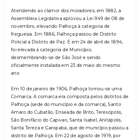
Atendendo ao clamor dos moradores, em 1882, a
Assembleia Legislativa aprovou a Lei 949 de 08 de
novembro, elevando Palhoça à categoria de
freguesia. Em 1886, Palhoça passou de Distrito
Policial a Distrito de Paz. E em 24 de abril de 1894,
foi elevada à categoria de Município,
desmembrando-se de São José e sendo
oficialmente instalada em 23 de maio do mesmo
ano.
Em 10 de janeiro de 1906, Palhoça tornou-se uma
Comarca. A comarca era composta pelos distritos de
Palhoça (sede do município e da comarca), Santo
Amaro do Cubatão, Enseada de Brito, Teresópolis,
São Bonifácio do Capivari, Santa Isabel, Anitápolis,
Santa Tereza e Garopaba, que de município passou a
distrito de Palhoça. Em 22 de agosto de 1919, por