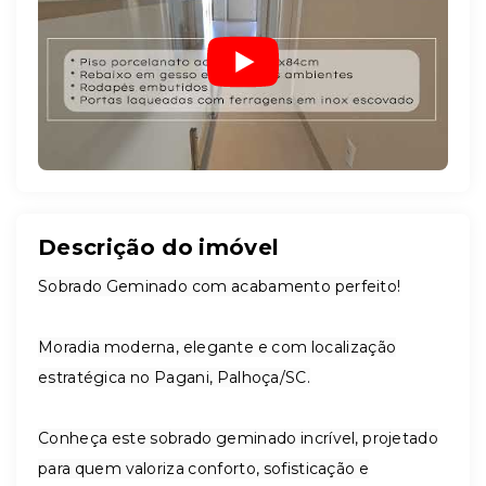
Descrição do imóvel
Sobrado Geminado com acabamento perfeito!
Moradia moderna, elegante e com localização
estratégica no Pagani, Palhoça/SC.
Conheça este sobrado geminado incrível, projetado
para quem valoriza conforto, sofisticação e