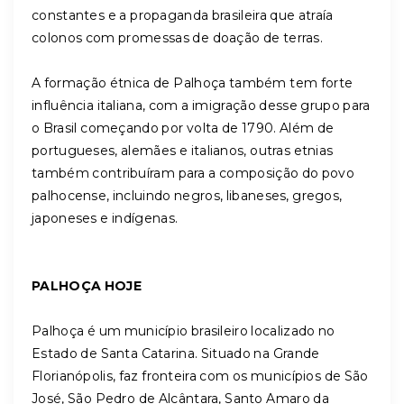
constantes e a propaganda brasileira que atraía
colonos com promessas de doação de terras.
A formação étnica de Palhoça também tem forte
influência italiana, com a imigração desse grupo para
o Brasil começando por volta de 1790. Além de
portugueses, alemães e italianos, outras etnias
também contribuíram para a composição do povo
palhocense, incluindo negros, libaneses, gregos,
japoneses e indígenas.
PALHOÇA HOJE
Palhoça é um município brasileiro localizado no
Estado de Santa Catarina. Situado na Grande
Florianópolis, faz fronteira com os municípios de São
José, São Pedro de Alcântara, Santo Amaro da