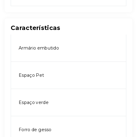
Características
Armário embutido
Espaço Pet
Espaço verde
Forro de gesso