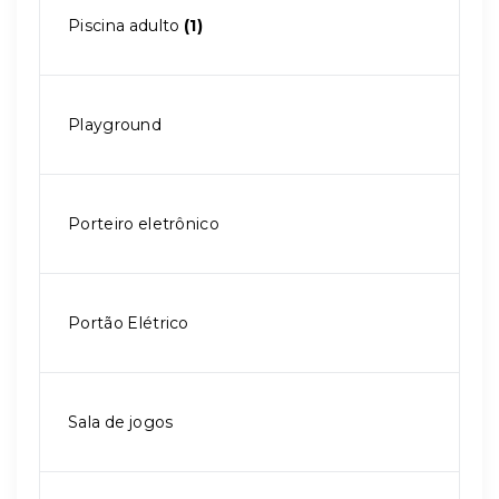
Piscina adulto
(1)
Playground
Porteiro eletrônico
Portão Elétrico
Sala de jogos