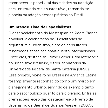
reconheceu o papel vital das cidades na transição
para um mundo mais sustentável, tornando-se
pioneira na adoção dessas práticas no Brasil.
Um Grande Time de Especialistas
O desenvolvimento do Masterplan da Pedra Branca
envolveu a colaboração de 11 escritórios de
arquitetura e urbanismo, além de consultores
renomados, tanto nacionais quanto internacionais.
Entre eles, destaca-se Jaime Lerner, uma referência
no urbanismo brasileiro, e três laboratórios da
Universidade Federal de Santa Catarina (UFSC).
Esse projeto, pioneiro no Brasil e na América Latina,
foi amplamente reconhecido como um marco em
planejamento urbano, servindo de exemplo tanto
para o setor público quanto para o privado. Entre as
premiações recebidas, destacam-se o Prêmio de
Urbanismo da Bienal de Buenos Aires em 2007, o