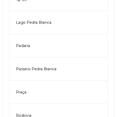
Lago Pedra Branca
Padaria
Passeio Pedra Branca
Praça
Rodovia