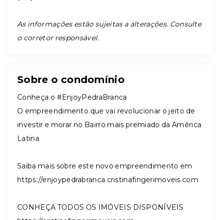
As informações estão sujeitas a alterações. Consulte
o corretor responsável.
Sobre o condomínio
Conheça o #EnjoyPedraBranca
O empreendimento que vai revolucionar o jeito de
investir e morar no Bairro mais premiado da América
Latina
Saiba mais sobre este novo empreendimento em
https://enjoypedrabranca.cristinafingerimoveis.com
CONHEÇA TODOS OS IMÓVEIS DISPONÍVEIS