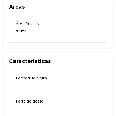
Áreas
Área Privativa:
73m²
Características
Fechadura digital
Forro de gesso