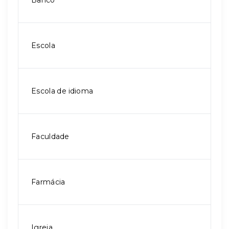
Banco
Escola
Escola de idioma
Faculdade
Farmácia
Igreja