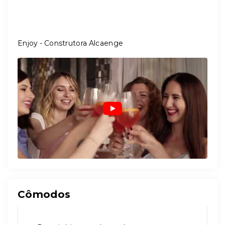
Enjoy - Construtora Alcaenge
Cômodos