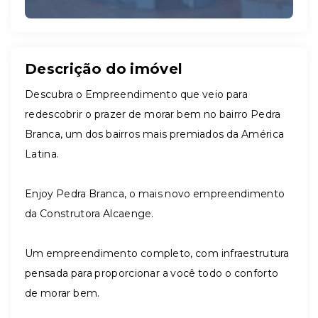
Descrição do imóvel
Descubra o Empreendimento que veio para
redescobrir o prazer de morar bem no bairro Pedra
Branca, um dos bairros mais premiados da América
Latina.
Enjoy Pedra Branca, o mais novo empreendimento
da Construtora Alcaenge.
Um empreendimento completo, com infraestrutura
pensada para proporcionar a você todo o conforto
de morar bem.