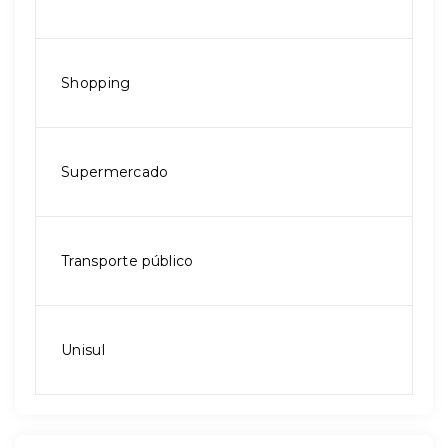
Shopping
Supermercado
Transporte público
Unisul