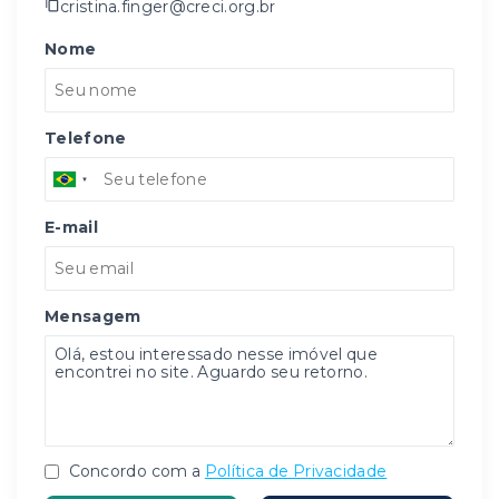
cristina.finger@creci.org.br
Nome
Telefone
E-mail
Mensagem
Concordo com a
Política de Privacidade