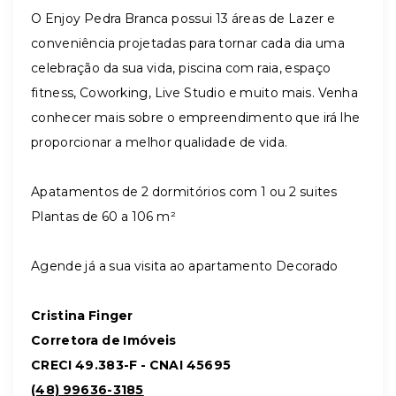
O Enjoy Pedra Branca possui 13 áreas de Lazer e
conveniência projetadas para tornar cada dia uma
celebração da sua vida, piscina com raia, espaço
fitness, Coworking, Live Studio e muito mais. Venha
conhecer mais sobre o empreendimento que irá lhe
proporcionar a melhor qualidade de vida.
Apatamentos de 2 dormitórios com 1 ou 2 suites
Plantas de 60 a 106 m²
Agende já a sua visita ao apartamento Decorado
Cristina Finger
Corretora de Imóveis
CRECI 49.383-F -
CNAI 45695
(48) 99636-3185