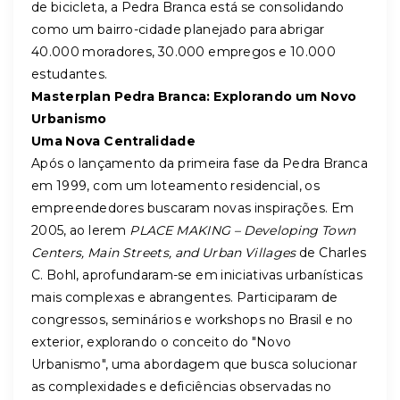
de bicicleta, a Pedra Branca está se consolidando
como um bairro-cidade planejado para abrigar
40.000 moradores, 30.000 empregos e 10.000
estudantes.
Masterplan Pedra Branca: Explorando um Novo
Urbanismo
Uma Nova Centralidade
Após o lançamento da primeira fase da Pedra Branca
em 1999, com um loteamento residencial, os
empreendedores buscaram novas inspirações. Em
2005, ao lerem
PLACE MAKING – Developing Town
Centers, Main Streets, and Urban Villages
de Charles
C. Bohl, aprofundaram-se em iniciativas urbanísticas
mais complexas e abrangentes. Participaram de
congressos, seminários e workshops no Brasil e no
exterior, explorando o conceito do "Novo
Urbanismo", uma abordagem que busca solucionar
as complexidades e deficiências observadas no