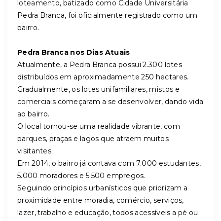
loteamento, batizado como Cidade Universitária
Pedra Branca, foi oficialmente registrado como um
bairro.
Pedra Branca nos Dias Atuais
Atualmente, a Pedra Branca possui 2.300 lotes
distribuídos em aproximadamente 250 hectares.
Gradualmente, os lotes unifamiliares, mistos e
comerciais começaram a se desenvolver, dando vida
ao bairro.
O local tornou-se uma realidade vibrante, com
parques, praças e lagos que atraem muitos
visitantes.
Em 2014, o bairro já contava com 7.000 estudantes,
5.000 moradores e 5.500 empregos.
Seguindo princípios urbanísticos que priorizam a
proximidade entre moradia, comércio, serviços,
lazer, trabalho e educação, todos acessíveis a pé ou