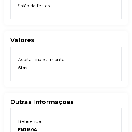
Salão de festas
Valores
Aceita Financiamento:
Sim
Outras Informações
Referência:
ENJ1504