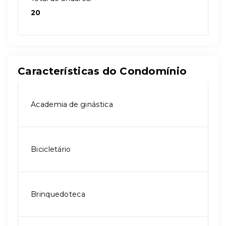
20
Características do Condomínio
Academia de ginástica
Bicicletário
Brinquedoteca