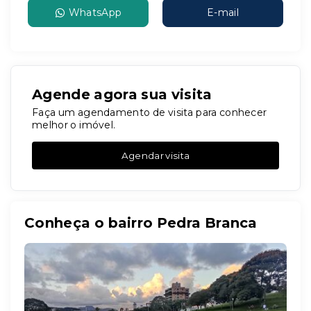
WhatsApp
E-mail
Agende agora sua visita
Faça um agendamento de visita para conhecer
melhor o imóvel.
Agendar visita
Conheça o bairro Pedra Branca