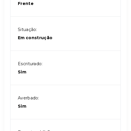
Frente
Situação:
Em construção
Escriturado:
Sim
Averbado:
Sim