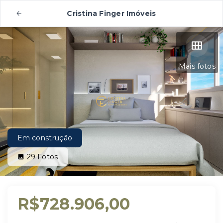
Cristina Finger Imóveis
Mais fotos
Em construção
29
Fotos
R$728.906,00