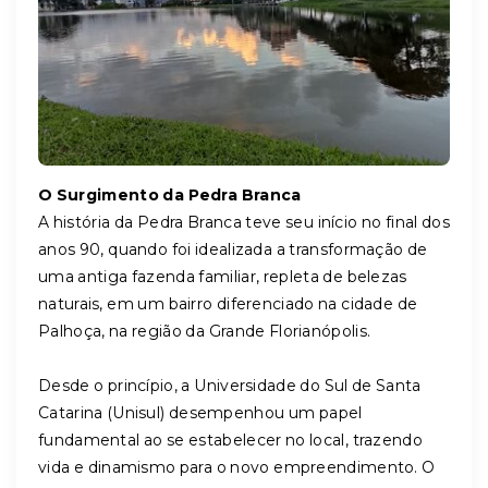
O Surgimento da Pedra Branca
A história da Pedra Branca teve seu início no final dos
anos 90, quando foi idealizada a transformação de
uma antiga fazenda familiar, repleta de belezas
naturais, em um bairro diferenciado na cidade de
Palhoça, na região da Grande Florianópolis.
Desde o princípio, a Universidade do Sul de Santa
Catarina (Unisul) desempenhou um papel
fundamental ao se estabelecer no local, trazendo
vida e dinamismo para o novo empreendimento. O