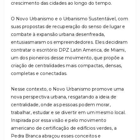
crescimento das cidades ao longo do tempo.
O Novo Urbanismo e o Urbanismo Sustentável, com
suas propostas de recuperação do senso de lugar e
combate à expansão urbana desenfreada,
entusiasmaram os empreendedores. Eles decidiram
contratar o escritório DPZ Latin America, de Miami,
um dos pioneiros desse movimento, que propõe a
criação de centralidades mais compactas, densas,
completas e conectadas.
Nesse contexto, o Novo Urbanismo promove uma
nova perspectiva urbana, resgatando a ideia de
centralidade, onde as pessoas podem morar,
trabalhar, estudar e se divertir em um mesmo local.
Inspirada por essa visão e pelo movimento
americano de certificação de edifícios verdes, a
Pedra Branca abraçou esses conceitos e