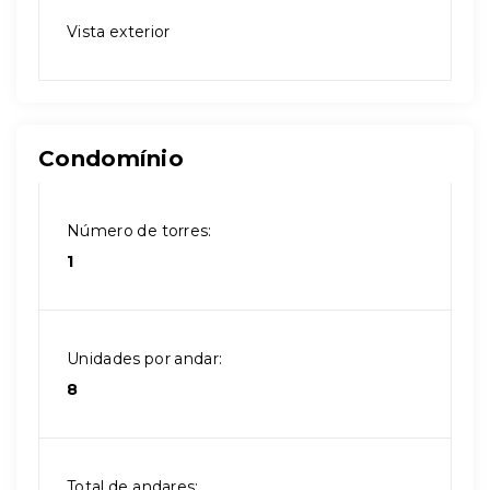
Vista exterior
Condomínio
Número de torres:
1
Unidades por andar:
8
Total de andares: