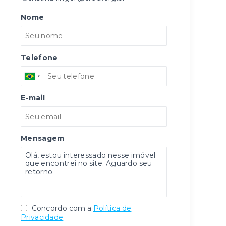
Nome
Telefone
E-mail
Mensagem
Concordo com a
Política de
Privacidade