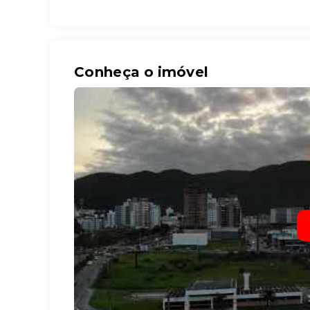
Conheça o imóvel