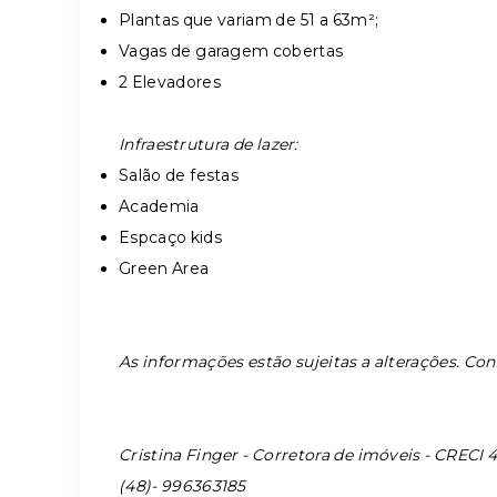
Plantas que variam de 51 a 63m²;
Vagas de garagem cobertas
2 Elevadores
Infraestrutura de lazer:
Salão de festas
Academia
Espcaço kids
Green Area
As informações estão sujeitas a alterações. Co
Cristina Finger - Corretora de imóveis - CRECI 
(48)- 996363185