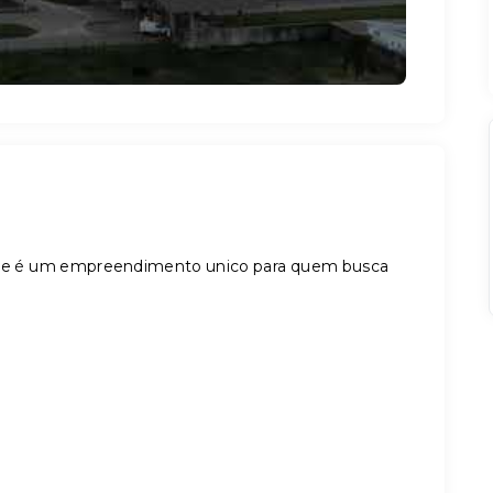
ence é um empreendimento unico para quem busca