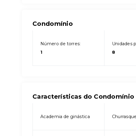
Condomínio
Número de torres:
Unidades p
1
8
Características do Condomínio
Academia de ginástica
Churrasque